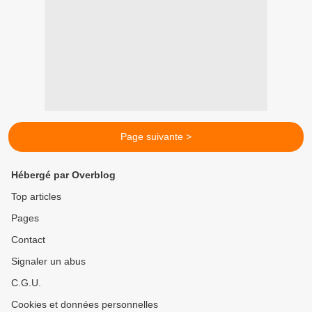
Page suivante >
Hébergé par Overblog
Top articles
Pages
Contact
Signaler un abus
C.G.U.
Cookies et données personnelles