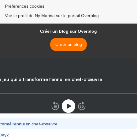
Préférences cookies
Voir le profil de Ny Marina sur le portail Overblog
Créer un blog sur Overblog
Créer un blog
e jeu qui a transformé l’ennui en chef-d’œuvre
nsformé l’ennui en chef-d’œuvre
 DayZ