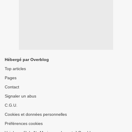
Hébergé par Overblog
Top articles
Pages
Contact
Signaler un abus
C.G.U.
Cookies et données personnelles
Préférences cookies