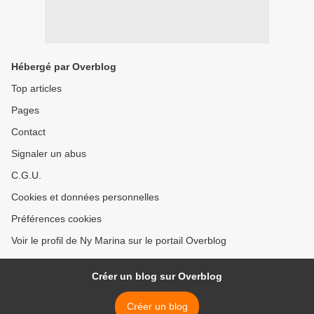
Hébergé par Overblog
Top articles
Pages
Contact
Signaler un abus
C.G.U.
Cookies et données personnelles
Préférences cookies
Voir le profil de Ny Marina sur le portail Overblog
Créer un blog sur Overblog
Créer un blog