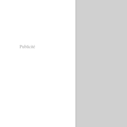
Publicité