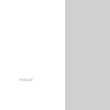
Publicité