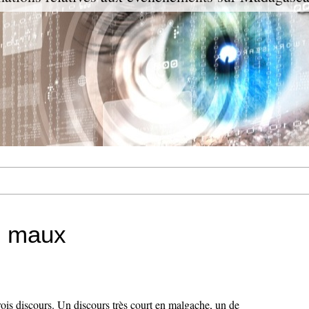
s maux
ois discours. Un discours très court en malgache, un de