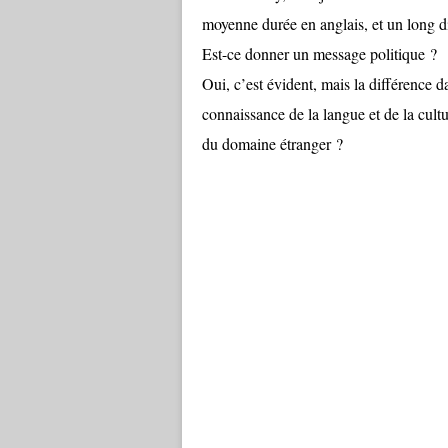
moyenne durée en anglais, et un long di
Est-ce donner un message politique ?
Oui, c’est évident, mais la différence d
connaissance de la langue et de la cult
du domaine étranger ?