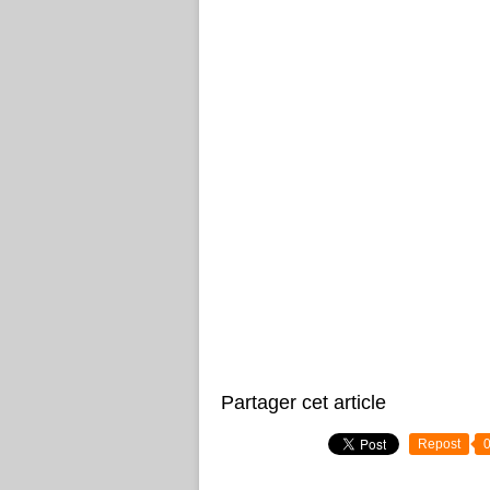
Partager cet article
Repost