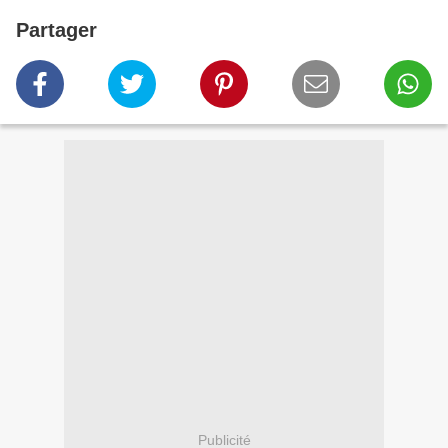
Partager
Publicité