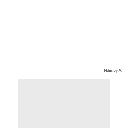
Ndimby A.