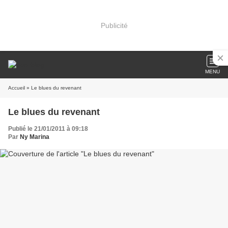
Publicité
MENU
Accueil
» Le blues du revenant
Le blues du revenant
Publié le 21/01/2011 à 09:18
Par
Ny Marina