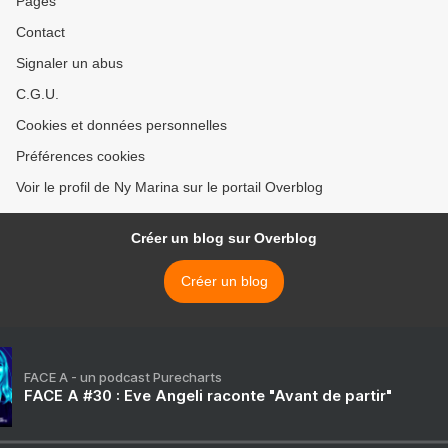
Pages
Contact
Signaler un abus
C.G.U.
Cookies et données personnelles
Préférences cookies
Voir le profil de Ny Marina sur le portail Overblog
Créer un blog sur Overblog
Créer un blog
FACE A - un podcast Purecharts
FACE A #30 : Eve Angeli raconte "Avant de partir"