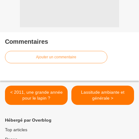
Commentaires
Ajouter un commentaire
< 2011, une grande année
Lassitude ambiante et
pour le lapin ?
générale >
Hébergé par Overblog
Top articles