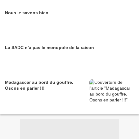
Nous le savons bien
La SADC n’a pas le monopole de la raison
Madagascar au bord du gouffre.
Osons en parler !!!