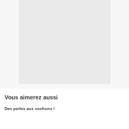
Vous aimerez aussi
Des perles aux cochons !