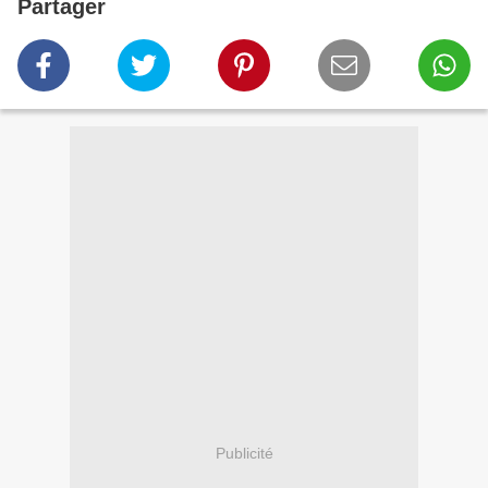
Partager
Publicité