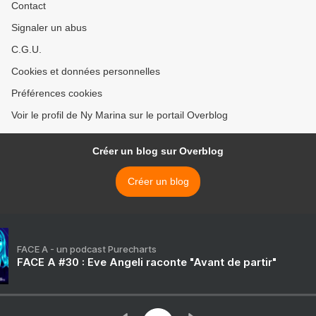
Contact
Signaler un abus
C.G.U.
Cookies et données personnelles
Préférences cookies
Voir le profil de Ny Marina sur le portail Overblog
Créer un blog sur Overblog
Créer un blog
FACE A - un podcast Purecharts
FACE A #30 : Eve Angeli raconte "Avant de partir"