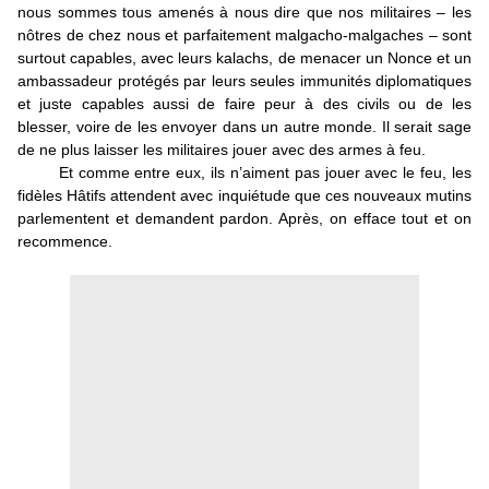
nous sommes tous amenés à nous dire que nos militaires – les
nôtres de chez nous et parfaitement malgacho-malgaches – sont
surtout capables, avec leurs kalachs, de menacer un Nonce et un
ambassadeur protégés par leurs seules immunités diplomatiques
et juste capables aussi de faire peur à des civils ou de les
blesser, voire de les envoyer dans un autre monde. Il serait sage
de ne plus laisser les militaires jouer avec des armes à feu.
Et comme entre eux, ils n’aiment pas jouer avec le feu, les
fidèles Hâtifs attendent avec inquiétude que ces nouveaux mutins
parlementent et demandent pardon. Après, on efface tout et on
recommence.