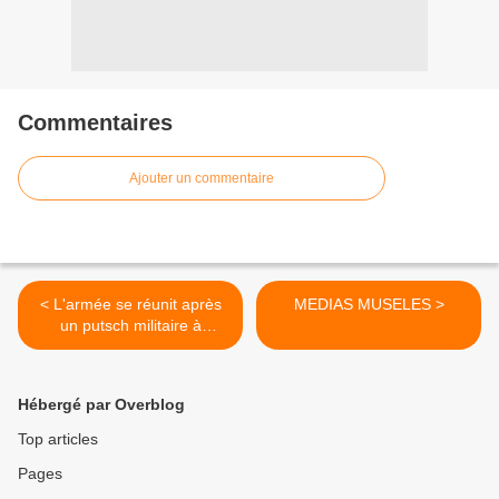
Commentaires
Ajouter un commentaire
< L'armée se réunit après
MEDIAS MUSELES >
un putsch militaire à
Madagascar
Hébergé par Overblog
Top articles
Pages