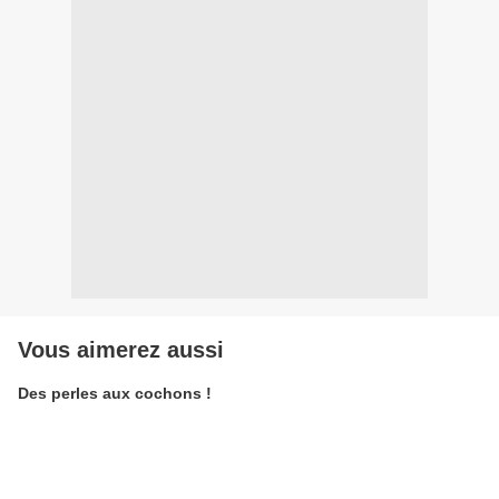
Vous aimerez aussi
Des perles aux cochons !