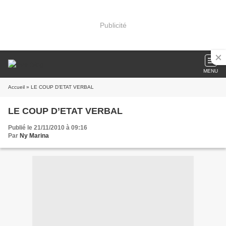
Publicité
MENU
Accueil
» LE COUP D’ETAT VERBAL
LE COUP D’ETAT VERBAL
Publié le 21/11/2010 à 09:16
Par
Ny Marina