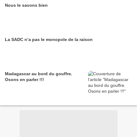
Nous le savons bien
La SADC n’a pas le monopole de la raison
Madagascar au bord du gouffre.
Osons en parler !!!