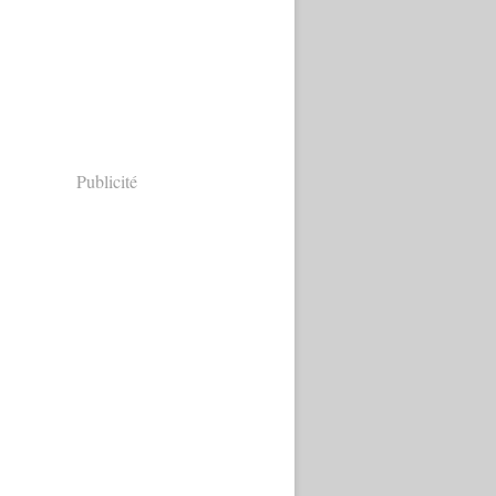
Publicité