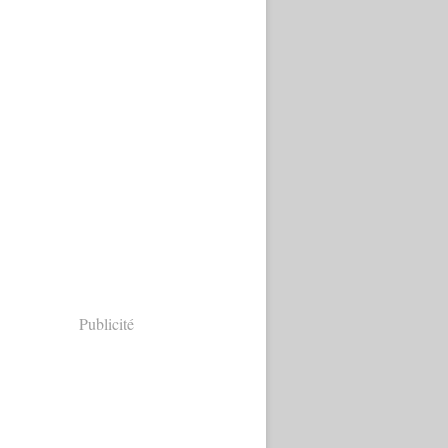
Publicité