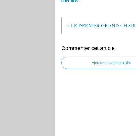
cochons !
Commenter cet article
Ajouter un commentaire