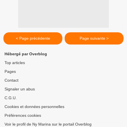
< Page précédente
Page suivante >
Hébergé par Overblog
Top articles
Pages
Contact
Signaler un abus
C.G.U.
Cookies et données personnelles
Préférences cookies
Voir le profil de Ny Marina sur le portail Overblog