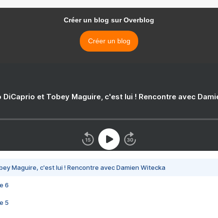
Créer un blog sur Overblog
Créer un blog
 DiCaprio et Tobey Maguire, c'est lui ! Rencontre avec Dam
bey Maguire, c'est lui ! Rencontre avec Damien Witecka
e 6
e 5