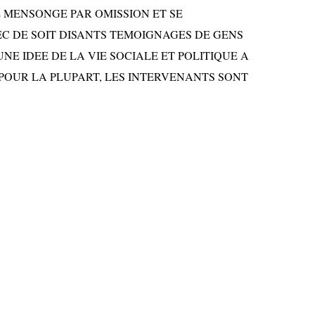
 MENSONGE PAR OMISSION ET SE
C DE SOIT DISANTS TEMOIGNAGES DE GENS
NE IDEE DE LA VIE SOCIALE ET POLITIQUE A
OUR LA PLUPART, LES INTERVENANTS SONT