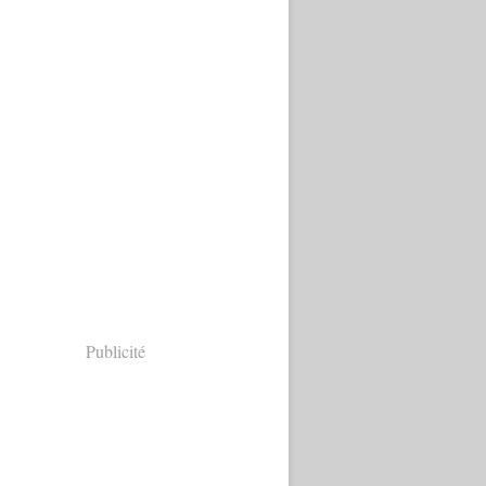
Publicité