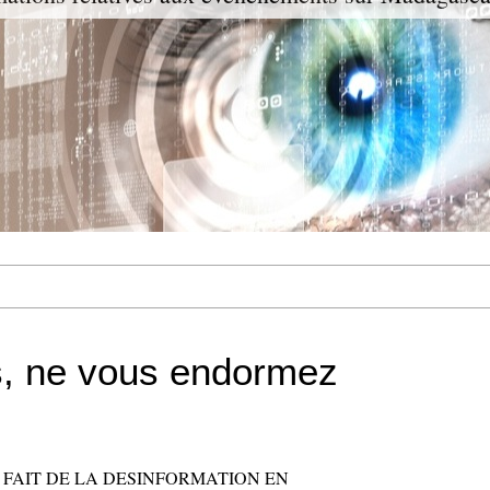
rs, ne vous endormez
I FAIT DE LA DESINFORMATION EN