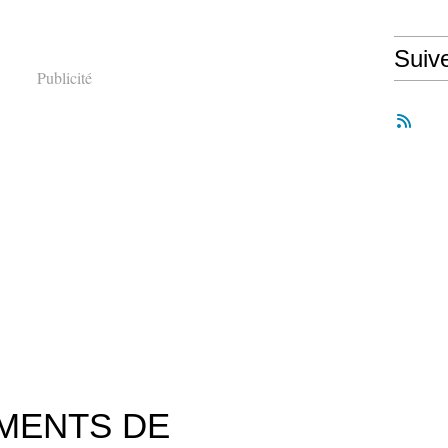
Suiv
Publicité
MENTS DE