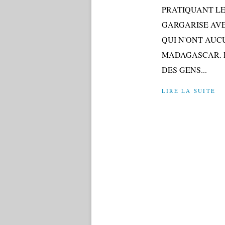
PRATIQUANT LE
GARGARISE AVE
QUI N'ONT AUCU
MADAGASCAR. P
DES GENS...
LIRE LA SUITE