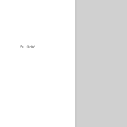
Publicité