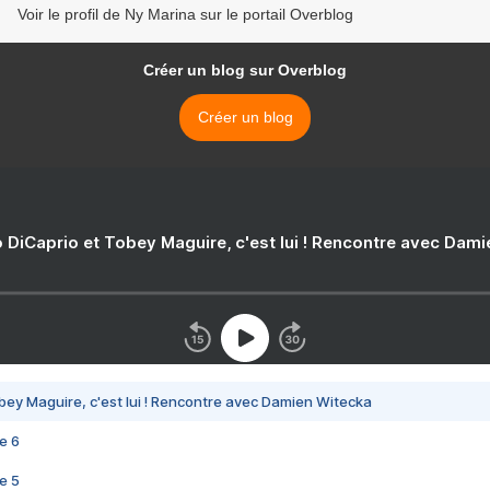
Voir le profil de Ny Marina sur le portail Overblog
Créer un blog sur Overblog
Créer un blog
 DiCaprio et Tobey Maguire, c'est lui ! Rencontre avec Dam
bey Maguire, c'est lui ! Rencontre avec Damien Witecka
e 6
e 5