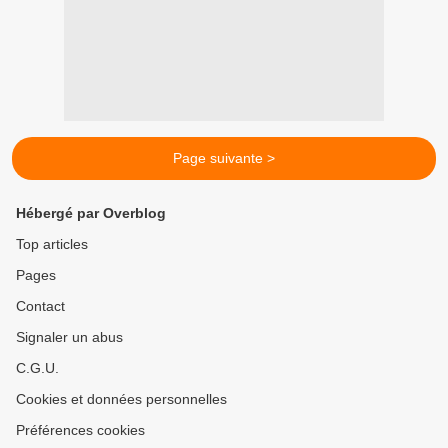
Page suivante >
Hébergé par Overblog
Top articles
Pages
Contact
Signaler un abus
C.G.U.
Cookies et données personnelles
Préférences cookies