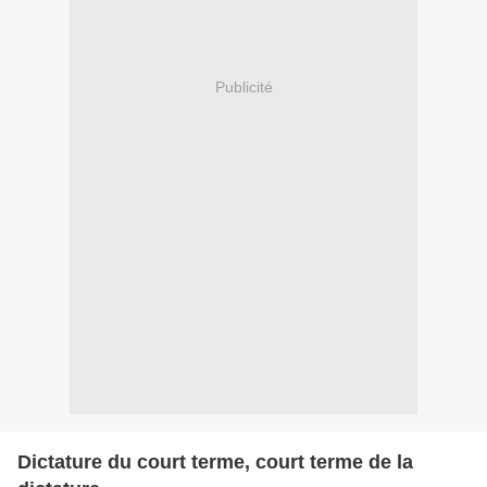
Publicité
Dictature du court terme, court terme de la