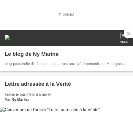
Publicité
MENU
Le blog de Ny Marina
blog-passerelle d'informations relatives aux événénements sur Madagascar.
Lettre adressée à la Vérité
Publié le 24/11/2010 à 06:39
Par
Ny Marina