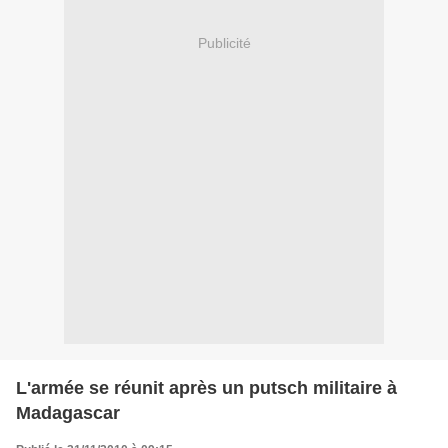
Publicité
L'armée se réunit après un putsch militaire à
Madagascar