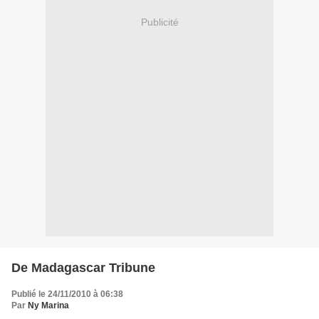
Publicité
De Madagascar Tribune
Publié le 24/11/2010 à 06:38
Par
Ny Marina