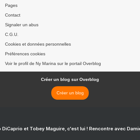
Pages
Contact
Signaler un abus
C.G.U.
Cookies et données personnelles
Préférences cookies
Voir le profil de Ny Marina sur le portail Overblog
Créer un blog sur Overblog
Créer un blog
 DiCaprio et Tobey Maguire, c'est lui ! Rencontre avec Dam