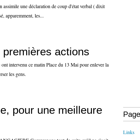
assimile une déclaration de coup d'état verbal ( dixit
sé, apparemment, les...
- premières actions
e ont intervenu ce matin Place du 13 Mai pour enlever la
rser les gens.
e, pour une meilleure
Page
Links