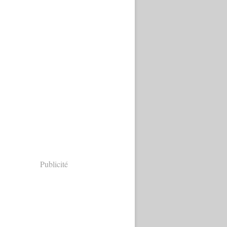
Publicité