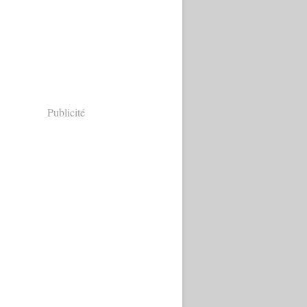
Publicité