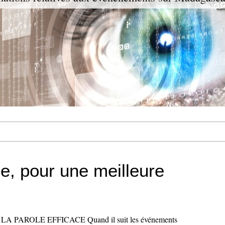
e, pour une meilleure
 PAROLE EFFICACE Quand il suit les événements