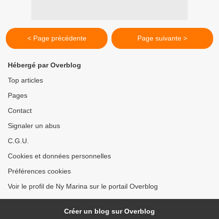
< Page précédente
Page suivante >
Hébergé par Overblog
Top articles
Pages
Contact
Signaler un abus
C.G.U.
Cookies et données personnelles
Préférences cookies
Voir le profil de Ny Marina sur le portail Overblog
Créer un blog sur Overblog