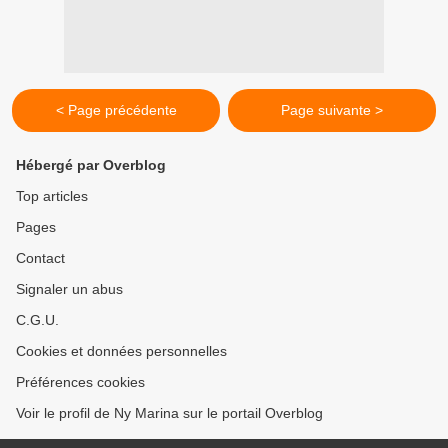
< Page précédente
Page suivante >
Hébergé par Overblog
Top articles
Pages
Contact
Signaler un abus
C.G.U.
Cookies et données personnelles
Préférences cookies
Voir le profil de Ny Marina sur le portail Overblog