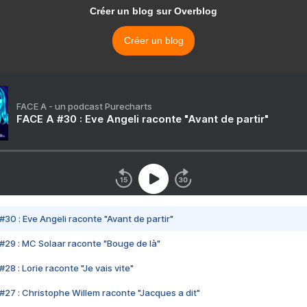
Créer un blog sur Overblog
Créer un blog
FACE A - un podcast Purecharts
FACE A #30 : Eve Angeli raconte "Avant de partir"
#30 : Eve Angeli raconte "Avant de partir"
#29 : MC Solaar raconte "Bouge de là"
28 : Lorie raconte "Je vais vite"
#27 : Christophe Willem raconte "Jacques a dit"